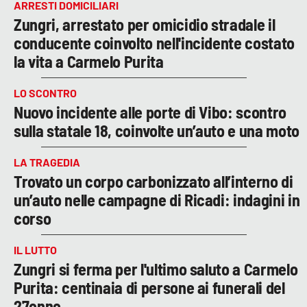
ARRESTI DOMICILIARI
Zungri, arrestato per omicidio stradale il
conducente coinvolto nell'incidente costato
la vita a Carmelo Purita
LO SCONTRO
Nuovo incidente alle porte di Vibo: scontro
sulla statale 18, coinvolte un’auto e una moto
LA TRAGEDIA
Trovato un corpo carbonizzato all’interno di
un’auto nelle campagne di Ricadi: indagini in
corso
IL LUTTO
Zungri si ferma per l'ultimo saluto a Carmelo
Purita: centinaia di persone ai funerali del
27enne