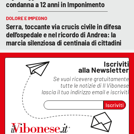
condanna a 12 anni in Imponimento
DOLORE E IMPEGNO
Serra, toccante via crucis civile in difesa
dell’ospedale e nel ricordo di Andrea: la
marcia silenziosa di centinaia di cittadini
Iscriviti
alla Newsletter
Se vuoi ricevere gratuitamente
tutte le notizie di
Il Vibonese
lascia il tuo indirizzo email e iscriviti
Iscriviti