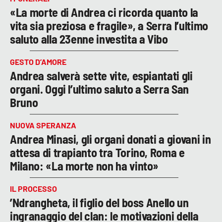
«La morte di Andrea ci ricorda quanto la
vita sia preziosa e fragile», a Serra l’ultimo
saluto alla 23enne investita a Vibo
GESTO D’AMORE
Andrea salverà sette vite, espiantati gli
organi. Oggi l’ultimo saluto a Serra San
Bruno
NUOVA SPERANZA
Andrea Minasi, gli organi donati a giovani in
attesa di trapianto tra Torino, Roma e
Milano: «La morte non ha vinto»
IL PROCESSO
’Ndrangheta, il figlio del boss Anello un
ingranaggio del clan: le motivazioni della