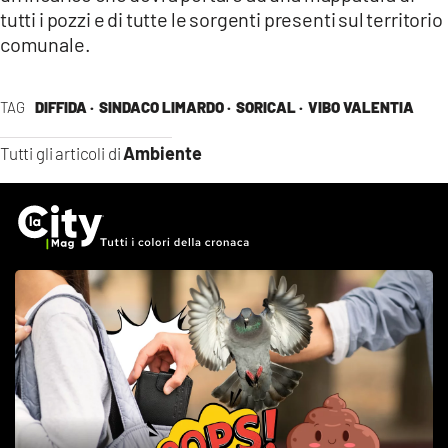
tutti i pozzi e di tutte le sorgenti presenti sul territorio
comunale.
TAG
DIFFIDA ·
SINDACO LIMARDO ·
SORICAL ·
VIBO VALENTIA
Ambiente
Tutti gli articoli di