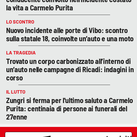
la vita a Carmelo Purita
LO SCONTRO
Nuovo incidente alle porte di Vibo: scontro
sulla statale 18, coinvolte un’auto e una moto
LA TRAGEDIA
Trovato un corpo carbonizzato all’interno di
un’auto nelle campagne di Ricadi: indagini in
corso
IL LUTTO
Zungri si ferma per l'ultimo saluto a Carmelo
Purita: centinaia di persone ai funerali del
27enne