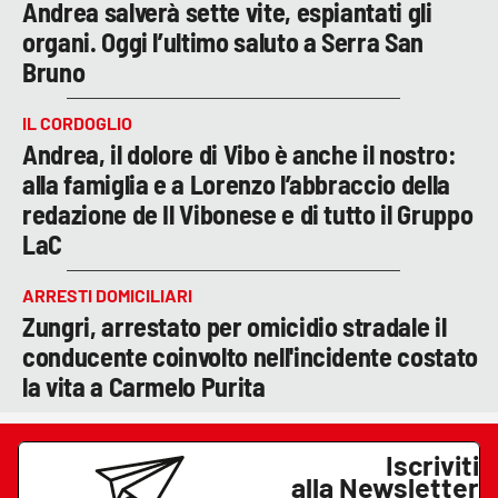
Andrea salverà sette vite, espiantati gli
organi. Oggi l’ultimo saluto a Serra San
Bruno
IL CORDOGLIO
Andrea, il dolore di Vibo è anche il nostro:
alla famiglia e a Lorenzo l’abbraccio della
redazione de Il Vibonese e di tutto il Gruppo
LaC
ARRESTI DOMICILIARI
Zungri, arrestato per omicidio stradale il
conducente coinvolto nell'incidente costato
la vita a Carmelo Purita
Iscriviti
alla Newsletter