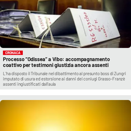
CRONACA
Processo “Odissea” a Vibo: accompagnamento
coattivo per testimoni giustizia ancora assenti
L'ha disposto il Tribunale nel dibattimento al presunto boss di Zungri
imputato di usura ed estorsione ai danni dei coniugi Grasso-Franzè
assenti ingiustificati dall'aula