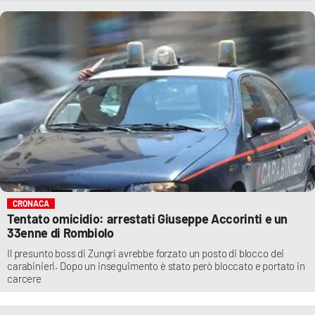
CRONACA
Tentato omicidio: arrestati Giuseppe Accorinti e un
33enne di Rombiolo
Il presunto boss di Zungri avrebbe forzato un posto di blocco dei
carabinieri. Dopo un inseguimento è stato però bloccato e portato in
carcere