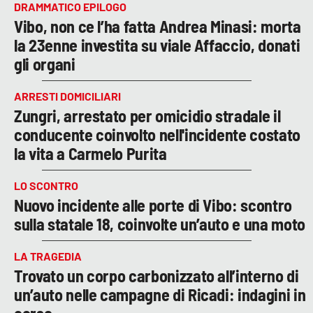
DRAMMATICO EPILOGO
Vibo, non ce l’ha fatta Andrea Minasi: morta
la 23enne investita su viale Affaccio, donati
gli organi
ARRESTI DOMICILIARI
Zungri, arrestato per omicidio stradale il
conducente coinvolto nell'incidente costato
la vita a Carmelo Purita
LO SCONTRO
Nuovo incidente alle porte di Vibo: scontro
sulla statale 18, coinvolte un’auto e una moto
LA TRAGEDIA
Trovato un corpo carbonizzato all’interno di
un’auto nelle campagne di Ricadi: indagini in