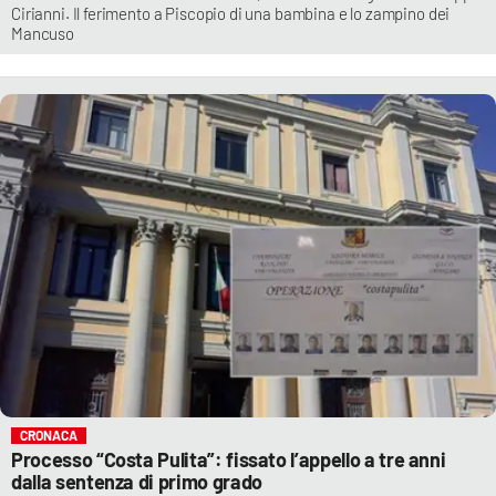
Cirianni. Il ferimento a Piscopio di una bambina e lo zampino dei
Mancuso
CRONACA
Processo “Costa Pulita”: fissato l’appello a tre anni
dalla sentenza di primo grado