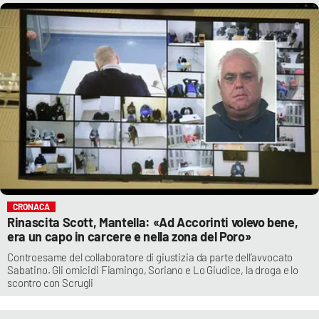
CRONACA
Rinascita Scott, Mantella: «Ad Accorinti volevo bene,
era un capo in carcere e nella zona del Poro»
Controesame del collaboratore di giustizia da parte dell’avvocato
Sabatino. Gli omicidi Fiamingo, Soriano e Lo Giudice, la droga e lo
scontro con Scrugli