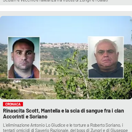
CRONACA
Rinascita Scott, Mantella e la scia di sangue fra i clan
Accorinti e Soriano
L’eliminazione Antonio Lo Giudice e le torture a Roberto Soriano, i
tentati omicidi di Saverio Razionale, del boss di Zungri e di Giuseppe