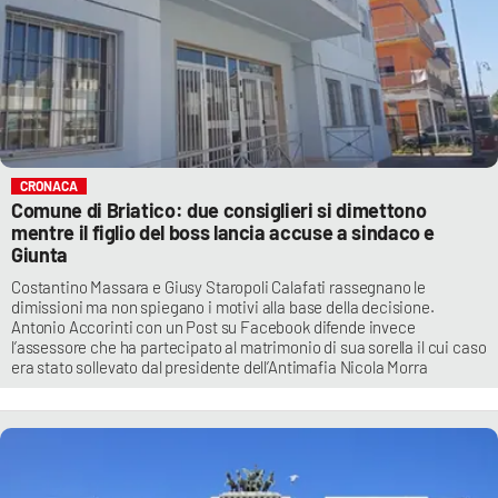
CRONACA
Comune di Briatico: due consiglieri si dimettono
mentre il figlio del boss lancia accuse a sindaco e
Giunta
Costantino Massara e Giusy Staropoli Calafati rassegnano le
dimissioni ma non spiegano i motivi alla base della decisione.
Antonio Accorinti con un Post su Facebook difende invece
l’assessore che ha partecipato al matrimonio di sua sorella il cui caso
era stato sollevato dal presidente dell’Antimafia Nicola Morra