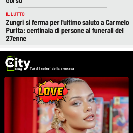
corso
IL LUTTO
Zungri si ferma per l'ultimo saluto a Carmelo
Purita: centinaia di persone ai funerali del
27enne