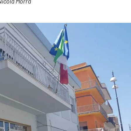
 Nicola Morra