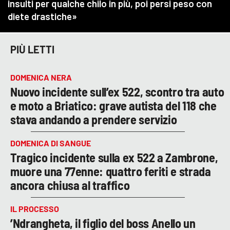
PIÙ LETTI
DOMENICA NERA
Nuovo incidente sull’ex 522, scontro tra auto
e moto a Briatico: grave autista del 118 che
stava andando a prendere servizio
DOMENICA DI SANGUE
Tragico incidente sulla ex 522 a Zambrone,
muore una 77enne: quattro feriti e strada
ancora chiusa al traffico
IL PROCESSO
’Ndrangheta, il figlio del boss Anello un