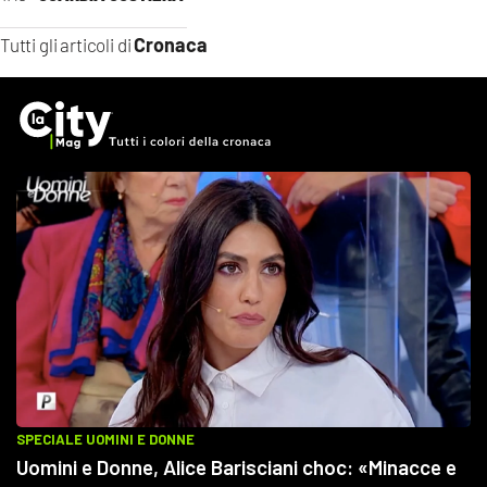
Cronaca
Tutti gli articoli di