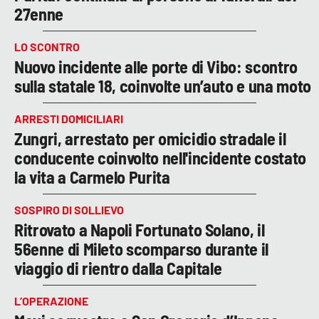
27enne
LO SCONTRO
Nuovo incidente alle porte di Vibo: scontro
sulla statale 18, coinvolte un’auto e una moto
ARRESTI DOMICILIARI
Zungri, arrestato per omicidio stradale il
conducente coinvolto nell'incidente costato
la vita a Carmelo Purita
SOSPIRO DI SOLLIEVO
Ritrovato a Napoli Fortunato Solano, il
56enne di Mileto scomparso durante il
viaggio di rientro dalla Capitale
L’OPERAZIONE