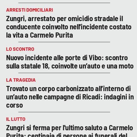
ARRESTI DOMICILIARI
Zungri, arrestato per omicidio stradale il
conducente coinvolto nell'incidente costato
la vita a Carmelo Purita
LO SCONTRO
Nuovo incidente alle porte di Vibo: scontro
sulla statale 18, coinvolte un’auto e una moto
LA TRAGEDIA
Trovato un corpo carbonizzato all’interno di
un’auto nelle campagne di Ricadi: indagini in
corso
IL LUTTO
Zungri si ferma per l'ultimo saluto a Carmelo
Purita: centinaia di persone ai funerali del