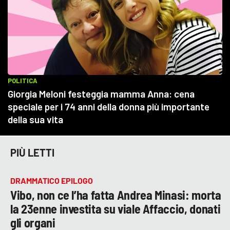
PIÙ LETTI
DRAMMATICO EPILOGO
Vibo, non ce l’ha fatta Andrea Minasi: morta
la 23enne investita su viale Affaccio, donati
gli organi