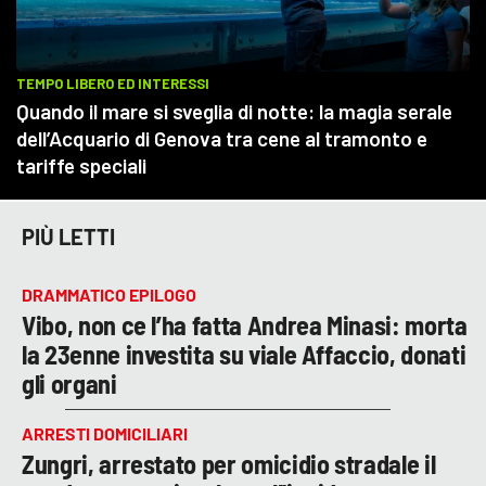
PIÙ LETTI
DRAMMATICO EPILOGO
Vibo, non ce l’ha fatta Andrea Minasi: morta
la 23enne investita su viale Affaccio, donati
gli organi
ARRESTI DOMICILIARI
Zungri, arrestato per omicidio stradale il