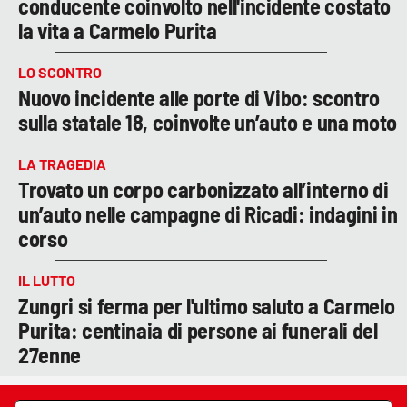
conducente coinvolto nell'incidente costato
la vita a Carmelo Purita
LO SCONTRO
Nuovo incidente alle porte di Vibo: scontro
sulla statale 18, coinvolte un’auto e una moto
LA TRAGEDIA
Trovato un corpo carbonizzato all’interno di
un’auto nelle campagne di Ricadi: indagini in
corso
IL LUTTO
Zungri si ferma per l'ultimo saluto a Carmelo
Purita: centinaia di persone ai funerali del
27enne