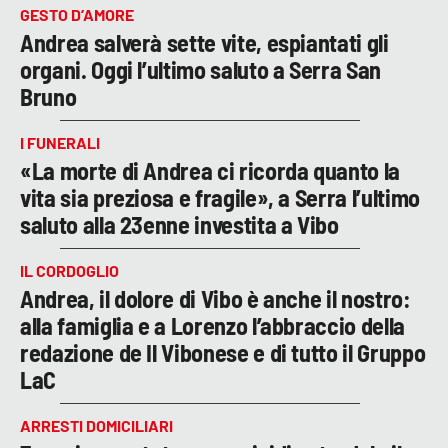
GESTO D’AMORE
Andrea salverà sette vite, espiantati gli
organi. Oggi l’ultimo saluto a Serra San
Bruno
I FUNERALI
«La morte di Andrea ci ricorda quanto la
vita sia preziosa e fragile», a Serra l’ultimo
saluto alla 23enne investita a Vibo
IL CORDOGLIO
Andrea, il dolore di Vibo è anche il nostro:
alla famiglia e a Lorenzo l’abbraccio della
redazione de Il Vibonese e di tutto il Gruppo
LaC
ARRESTI DOMICILIARI