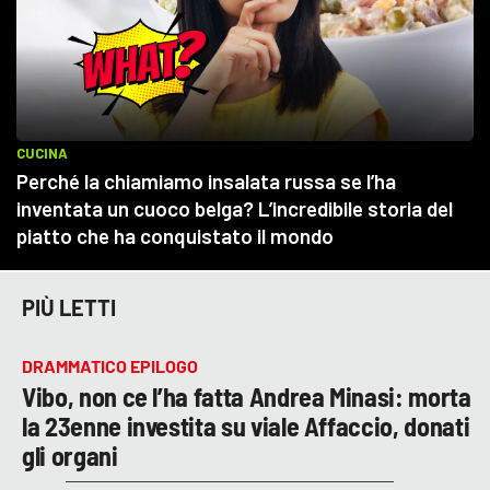
PIÙ LETTI
DRAMMATICO EPILOGO
Vibo, non ce l’ha fatta Andrea Minasi: morta
la 23enne investita su viale Affaccio, donati
gli organi