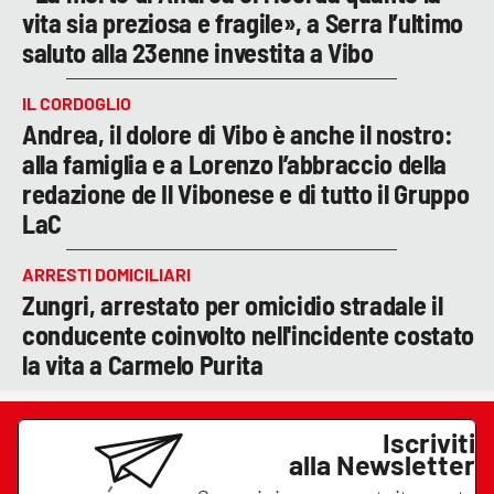
vita sia preziosa e fragile», a Serra l’ultimo
saluto alla 23enne investita a Vibo
IL CORDOGLIO
Andrea, il dolore di Vibo è anche il nostro:
alla famiglia e a Lorenzo l’abbraccio della
redazione de Il Vibonese e di tutto il Gruppo
LaC
ARRESTI DOMICILIARI
Zungri, arrestato per omicidio stradale il
conducente coinvolto nell'incidente costato
la vita a Carmelo Purita
Iscriviti
alla Newsletter