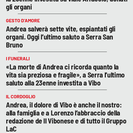
gli organi
GESTO D’AMORE
Andrea salverà sette vite, espiantati gli
organi. Oggi l’ultimo saluto a Serra San
Bruno
I FUNERALI
«La morte di Andrea ci ricorda quanto la
vita sia preziosa e fragile», a Serra l’ultimo
saluto alla 23enne investita a Vibo
IL CORDOGLIO
Andrea, il dolore di Vibo è anche il nostro:
alla famiglia e a Lorenzo l’abbraccio della
redazione de Il Vibonese e di tutto il Gruppo
LaC