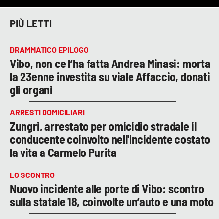
PIÙ LETTI
DRAMMATICO EPILOGO
Vibo, non ce l’ha fatta Andrea Minasi: morta
la 23enne investita su viale Affaccio, donati
gli organi
ARRESTI DOMICILIARI
Zungri, arrestato per omicidio stradale il
conducente coinvolto nell'incidente costato
la vita a Carmelo Purita
LO SCONTRO
Nuovo incidente alle porte di Vibo: scontro
sulla statale 18, coinvolte un’auto e una moto