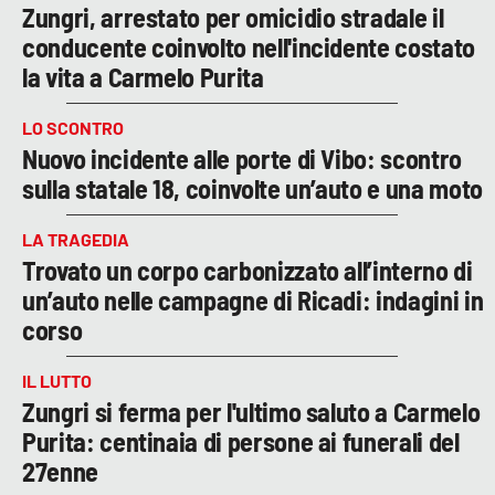
Zungri, arrestato per omicidio stradale il
conducente coinvolto nell'incidente costato
la vita a Carmelo Purita
LO SCONTRO
Nuovo incidente alle porte di Vibo: scontro
sulla statale 18, coinvolte un’auto e una moto
LA TRAGEDIA
Trovato un corpo carbonizzato all’interno di
un’auto nelle campagne di Ricadi: indagini in
corso
IL LUTTO
Zungri si ferma per l'ultimo saluto a Carmelo
Purita: centinaia di persone ai funerali del
27enne