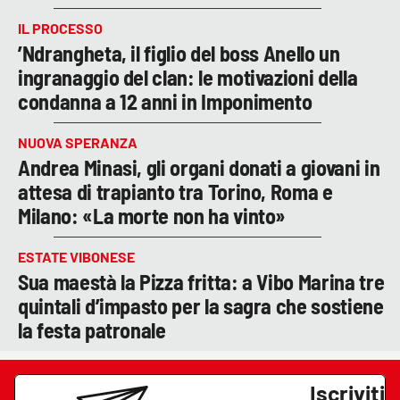
IL PROCESSO
’Ndrangheta, il figlio del boss Anello un
ingranaggio del clan: le motivazioni della
condanna a 12 anni in Imponimento
NUOVA SPERANZA
Andrea Minasi, gli organi donati a giovani in
attesa di trapianto tra Torino, Roma e
Milano: «La morte non ha vinto»
ESTATE VIBONESE
Sua maestà la Pizza fritta: a Vibo Marina tre
quintali d’impasto per la sagra che sostiene
la festa patronale
Iscriviti