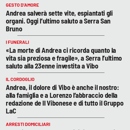
GESTO D’AMORE
Andrea salverà sette vite, espiantati gli
organi. Oggi l’ultimo saluto a Serra San
Bruno
I FUNERALI
«La morte di Andrea ci ricorda quanto la
vita sia preziosa e fragile», a Serra l’ultimo
saluto alla 23enne investita a Vibo
IL CORDOGLIO
Andrea, il dolore di Vibo è anche il nostro:
alla famiglia e a Lorenzo l’abbraccio della
redazione de Il Vibonese e di tutto il Gruppo
LaC
ARRESTI DOMICILIARI