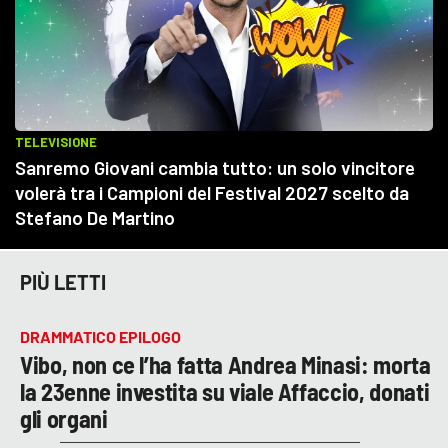
PIÙ LETTI
DRAMMATICO EPILOGO
Vibo, non ce l’ha fatta Andrea Minasi: morta
la 23enne investita su viale Affaccio, donati
gli organi