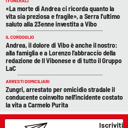
I FUNERALI
«La morte di Andrea ci ricorda quanto la
vita sia preziosa e fragile», a Serra l’ultimo
saluto alla 23enne investita a Vibo
IL CORDOGLIO
Andrea, il dolore di Vibo è anche il nostro:
alla famiglia e a Lorenzo l’abbraccio della
redazione de Il Vibonese e di tutto il Gruppo
LaC
ARRESTI DOMICILIARI
Zungri, arrestato per omicidio stradale il
conducente coinvolto nell'incidente costato
la vita a Carmelo Purita
Iscriviti