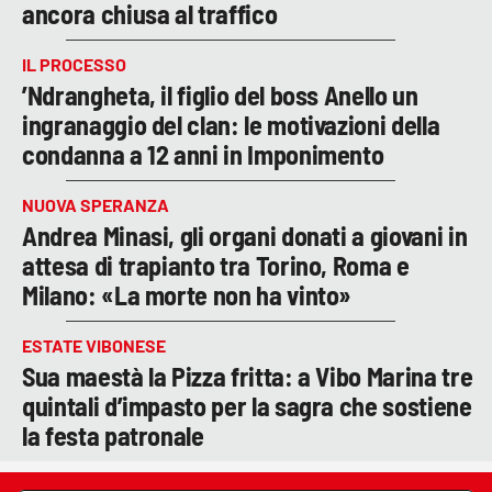
ancora chiusa al traffico
IL PROCESSO
’Ndrangheta, il figlio del boss Anello un
ingranaggio del clan: le motivazioni della
condanna a 12 anni in Imponimento
NUOVA SPERANZA
Andrea Minasi, gli organi donati a giovani in
attesa di trapianto tra Torino, Roma e
Milano: «La morte non ha vinto»
ESTATE VIBONESE
Sua maestà la Pizza fritta: a Vibo Marina tre
quintali d’impasto per la sagra che sostiene
la festa patronale