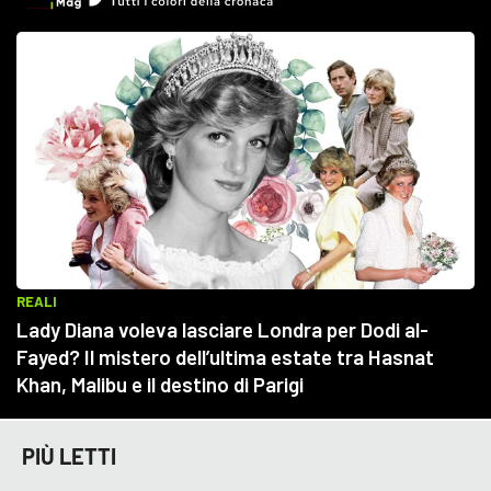
PIÙ LETTI