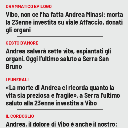
DRAMMATICO EPILOGO
Vibo, non ce l’ha fatta Andrea Minasi: morta
la 23enne investita su viale Affaccio, donati
gli organi
GESTO D’AMORE
Andrea salverà sette vite, espiantati gli
organi. Oggi l’ultimo saluto a Serra San
Bruno
I FUNERALI
«La morte di Andrea ci ricorda quanto la
vita sia preziosa e fragile», a Serra l’ultimo
saluto alla 23enne investita a Vibo
IL CORDOGLIO
Andrea, il dolore di Vibo è anche il nostro: