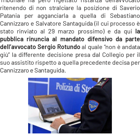
ritenendo di non stralciare la posizione di Saverio
Patania per agganciarla a quella di Sebastiano
Cannizzaro e Salvatore Santaguida (il cui processo è
stato rinviato al 29 marzo prossimo) e da qui
la
pubblica rinuncia al mandato difensivo da parte
dell’avvocato Sergio Rotundo
al quale “non è andata
giù” la differente decisione presa dal Collegio per il
suo assistito rispetto a quella precedente decisa per
Cannizzaro e Santaguida.