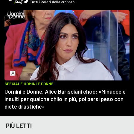
PIÙ LETTI