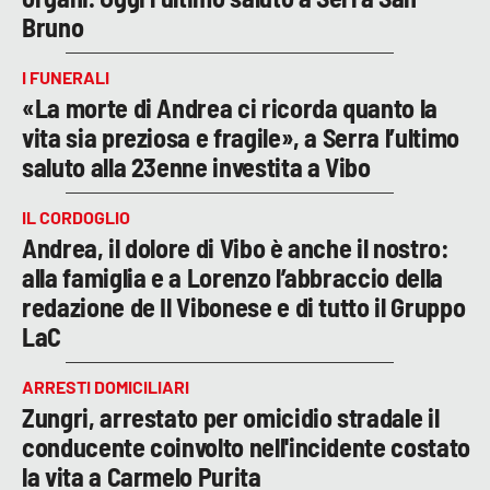
Bruno
I FUNERALI
«La morte di Andrea ci ricorda quanto la
vita sia preziosa e fragile», a Serra l’ultimo
saluto alla 23enne investita a Vibo
IL CORDOGLIO
Andrea, il dolore di Vibo è anche il nostro:
alla famiglia e a Lorenzo l’abbraccio della
redazione de Il Vibonese e di tutto il Gruppo
LaC
ARRESTI DOMICILIARI
Zungri, arrestato per omicidio stradale il
conducente coinvolto nell'incidente costato
la vita a Carmelo Purita