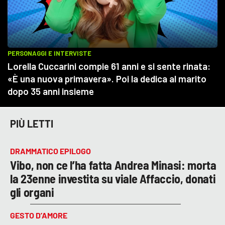
PIÙ LETTI
DRAMMATICO EPILOGO
Vibo, non ce l’ha fatta Andrea Minasi: morta
la 23enne investita su viale Affaccio, donati
gli organi
GESTO D’AMORE