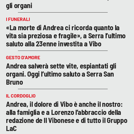
gli organi
I FUNERALI
«La morte di Andrea ci ricorda quanto la
vita sia preziosa e fragile», a Serra l’ultimo
saluto alla 23enne investita a Vibo
GESTO D’AMORE
Andrea salverà sette vite, espiantati gli
organi. Oggi l’ultimo saluto a Serra San
Bruno
IL CORDOGLIO
Andrea, il dolore di Vibo è anche il nostro:
alla famiglia e a Lorenzo l’abbraccio della
redazione de Il Vibonese e di tutto il Gruppo
LaC