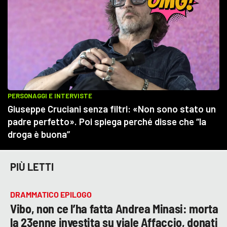
PIÙ LETTI
DRAMMATICO EPILOGO
Vibo, non ce l’ha fatta Andrea Minasi: morta
la 23enne investita su viale Affaccio, donati