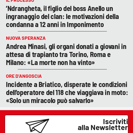
’Ndrangheta, il figlio del boss Anello un
ingranaggio del clan: le motivazioni della
condanna a 12 anni in Imponimento
NUOVA SPERANZA
Andrea Minasi, gli organi donati a giovani in
attesa di trapianto tra Torino, Roma e
Milano: «La morte non ha vinto»
ORE D’ANGOSCIA
Incidente a Briatico, disperate le condizioni
dell’operatore del 118 che viaggiava in moto:
«Solo un miracolo può salvarlo»
Iscriviti
alla Newsletter