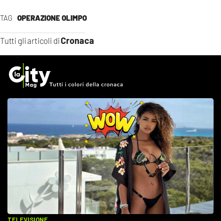
TAG
OPERAZIONE OLIMPO
Cronaca
Tutti gli articoli di