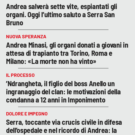
Andrea salverà sette vite, espiantati gli
organi. Oggi l’ultimo saluto a Serra San
Bruno
NUOVA SPERANZA
Andrea Minasi, gli organi donati a giovani in
attesa di trapianto tra Torino, Roma e
Milano: «La morte non ha vinto»
IL PROCESSO
’Ndrangheta, il figlio del boss Anello un
ingranaggio del clan: le motivazioni della
condanna a 12 anni in Imponimento
DOLORE E IMPEGNO
Serra, toccante via crucis civile in difesa
dell’ospedale e nel ricordo di Andrea: la