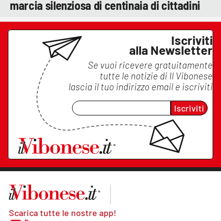
marcia silenziosa di centinaia di cittadini
Iscriviti
alla Newsletter
Se vuoi ricevere gratuitamente
tutte le notizie di
Il Vibonese
lascia il tuo indirizzo email e iscriviti
Iscriviti
Scarica tutte le nostre app!