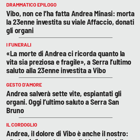
DRAMMATICO EPILOGO
Vibo, non ce l’ha fatta Andrea Minasi: morta
la 23enne investita su viale Affaccio, donati
gli organi
I FUNERALI
«La morte di Andrea ci ricorda quanto la
vita sia preziosa e fragile», a Serra l’ultimo
saluto alla 23enne investita a Vibo
GESTO D’AMORE
Andrea salverà sette vite, espiantati gli
organi. Oggi l’ultimo saluto a Serra San
Bruno
IL CORDOGLIO
Andrea, il dolore di Vibo è anche il nostro: