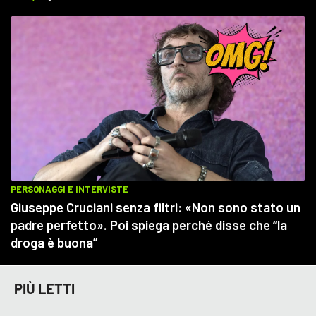
PIÙ LETTI