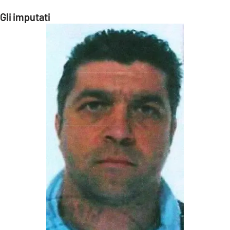
Gli imputati