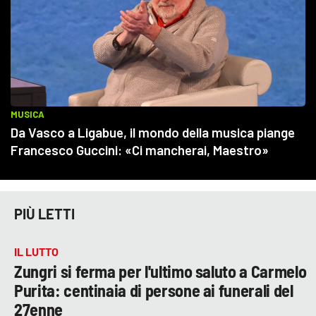
PIÙ LETTI
IL LUTTO
Zungri si ferma per l'ultimo saluto a Carmelo
Purita: centinaia di persone ai funerali del
27enne