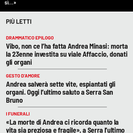
PIÙ LETTI
DRAMMATICO EPILOGO
Vibo, non ce l’ha fatta Andrea Minasi: morta
la 23enne investita su viale Affaccio, donati
gli organi
GESTO D’AMORE
Andrea salverà sette vite, espiantati gli
organi. Oggi l’ultimo saluto a Serra San
Bruno
I FUNERALI
«La morte di Andrea ci ricorda quanto la
vita sia preziosa e fragile», a Serra l’ultimo