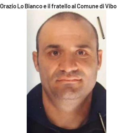
Orazio Lo Bianco e il fratello al Comune di Vibo