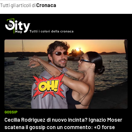
Cronaca
Tutti gli articoli di