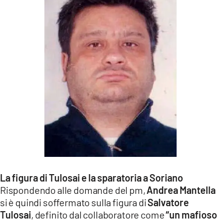
La figura di Tulosai e la sparatoria a Soriano
Rispondendo alle domande del pm,
Andrea Mantella
si è quindi soffermato sulla figura di
Salvatore
Tulosai
, definito dal collaboratore come
“un mafioso