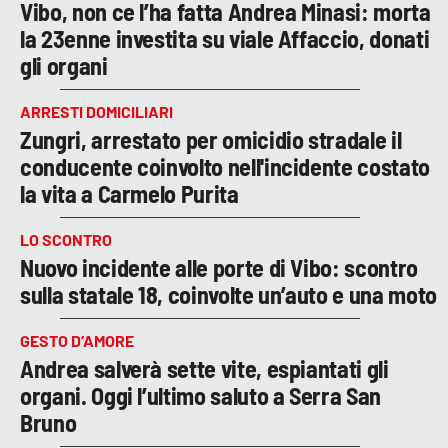
Vibo, non ce l’ha fatta Andrea Minasi: morta
la 23enne investita su viale Affaccio, donati
gli organi
ARRESTI DOMICILIARI
Zungri, arrestato per omicidio stradale il
conducente coinvolto nell'incidente costato
la vita a Carmelo Purita
LO SCONTRO
Nuovo incidente alle porte di Vibo: scontro
sulla statale 18, coinvolte un’auto e una moto
GESTO D’AMORE
Andrea salverà sette vite, espiantati gli
organi. Oggi l’ultimo saluto a Serra San
Bruno