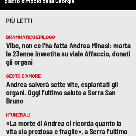
PIÙ LETTI
DRAMMATICO EPILOGO
Vibo, non ce l’ha fatta Andrea Minasi: morta
la 23enne investita su viale Affaccio, donati
gli organi
GESTO D’AMORE
Andrea salverà sette vite, espiantati gli
organi. Oggi l’ultimo saluto a Serra San
Bruno
I FUNERALI
«La morte di Andrea ci ricorda quanto la
vita sia preziosa e fragile», a Serra l’ultimo