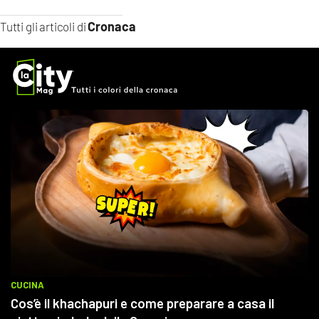
Cronaca
Tutti gli articoli di