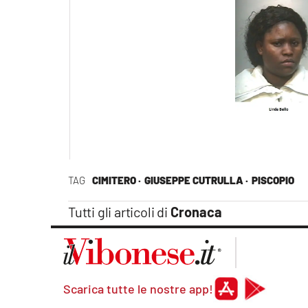
TAG
CIMITERO ·
GIUSEPPE CUTRULLA ·
PISCOPIO
Tutti gli articoli di
Cronaca
Scarica tutte le nostre app!