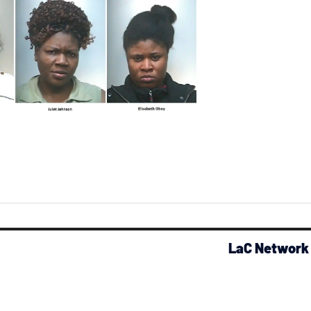
LaC Network