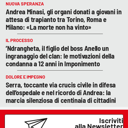
NUOVA SPERANZA
Andrea Minasi, gli organi donati a giovani in
attesa di trapianto tra Torino, Roma e
Milano: «La morte non ha vinto»
IL PROCESSO
’Ndrangheta, il figlio del boss Anello un
ingranaggio del clan: le motivazioni della
condanna a 12 anni in Imponimento
DOLORE E IMPEGNO
Serra, toccante via crucis civile in difesa
dell’ospedale e nel ricordo di Andrea: la
marcia silenziosa di centinaia di cittadini
Iscriviti
alla Newsletter