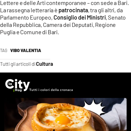
Lettere e delle Arti contemporanee – con sede a Bari.
La rassegna letteraria è
patrocinata
, tra gli altri, da
Parlamento Europeo,
Consiglio dei Ministri
, Senato
della Repubblica, Camera dei Deputati, Regione
Puglia e Comune di Bari.
TAG
VIBO VALENTIA
Cultura
Tutti gli articoli di