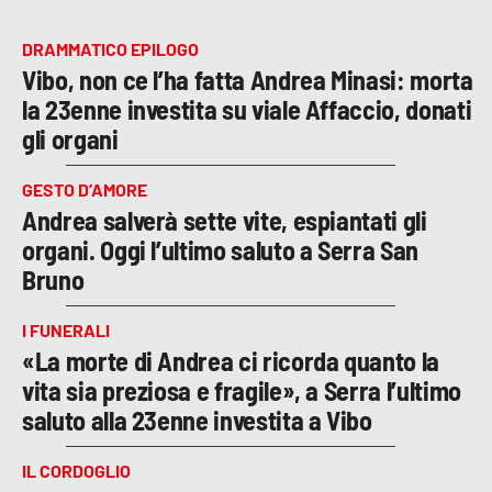
DRAMMATICO EPILOGO
Vibo, non ce l’ha fatta Andrea Minasi: morta
la 23enne investita su viale Affaccio, donati
gli organi
GESTO D’AMORE
Andrea salverà sette vite, espiantati gli
organi. Oggi l’ultimo saluto a Serra San
Bruno
I FUNERALI
«La morte di Andrea ci ricorda quanto la
vita sia preziosa e fragile», a Serra l’ultimo
saluto alla 23enne investita a Vibo
IL CORDOGLIO