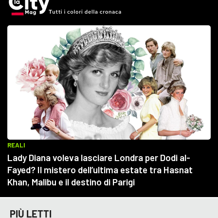
PIÙ LETTI