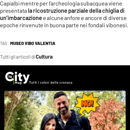
Capialbi mentre per l’archeologia subacquea viene
presentata
la ricostruzione parziale della chiglia di
un’imbarcazione
e alcune anfore e ancore di diverse
epoche rinvenute in buona parte nei fondali vibonesi.
TAG
MUSEO VIBO VALENTIA
Cultura
Tutti gli articoli di