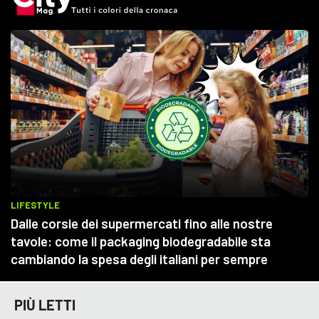
PIÙ LETTI