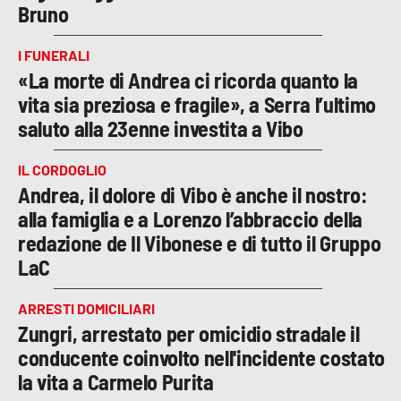
Bruno
I FUNERALI
«La morte di Andrea ci ricorda quanto la
vita sia preziosa e fragile», a Serra l’ultimo
saluto alla 23enne investita a Vibo
IL CORDOGLIO
Andrea, il dolore di Vibo è anche il nostro:
alla famiglia e a Lorenzo l’abbraccio della
redazione de Il Vibonese e di tutto il Gruppo
LaC
ARRESTI DOMICILIARI
Zungri, arrestato per omicidio stradale il
conducente coinvolto nell'incidente costato
la vita a Carmelo Purita