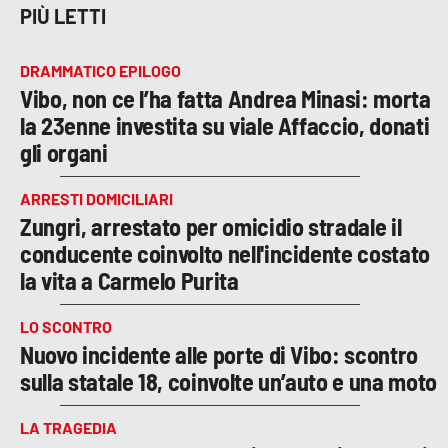
PIÙ LETTI
DRAMMATICO EPILOGO
Vibo, non ce l’ha fatta Andrea Minasi: morta
la 23enne investita su viale Affaccio, donati
gli organi
ARRESTI DOMICILIARI
Zungri, arrestato per omicidio stradale il
conducente coinvolto nell'incidente costato
la vita a Carmelo Purita
LO SCONTRO
Nuovo incidente alle porte di Vibo: scontro
sulla statale 18, coinvolte un’auto e una moto
LA TRAGEDIA