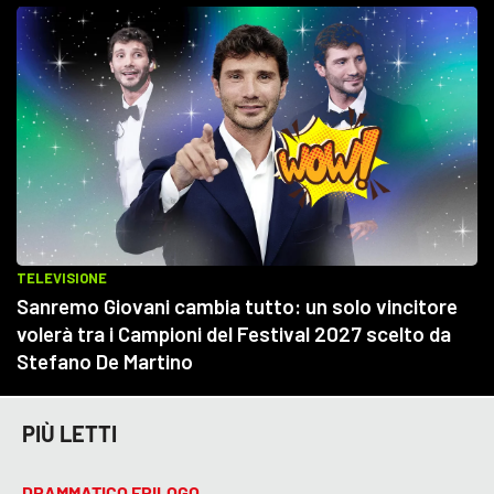
PIÙ LETTI
DRAMMATICO EPILOGO