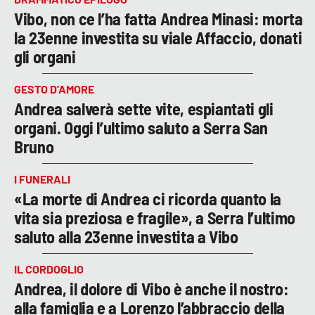
Vibo, non ce l’ha fatta Andrea Minasi: morta
la 23enne investita su viale Affaccio, donati
gli organi
GESTO D’AMORE
Andrea salverà sette vite, espiantati gli
organi. Oggi l’ultimo saluto a Serra San
Bruno
I FUNERALI
«La morte di Andrea ci ricorda quanto la
vita sia preziosa e fragile», a Serra l’ultimo
saluto alla 23enne investita a Vibo
IL CORDOGLIO
Andrea, il dolore di Vibo è anche il nostro:
alla famiglia e a Lorenzo l’abbraccio della