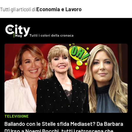
Economia e Lavoro
Tutti gli articoli di