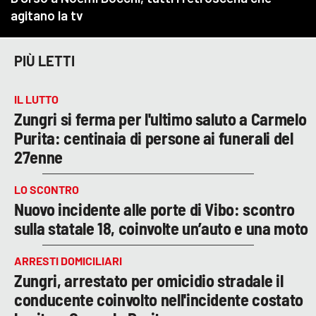
PIÙ LETTI
IL LUTTO
Zungri si ferma per l'ultimo saluto a Carmelo
Purita: centinaia di persone ai funerali del
27enne
LO SCONTRO
Nuovo incidente alle porte di Vibo: scontro
sulla statale 18, coinvolte un’auto e una moto
ARRESTI DOMICILIARI
Zungri, arrestato per omicidio stradale il
conducente coinvolto nell'incidente costato