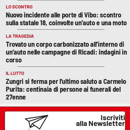
LO SCONTRO
Nuovo incidente alle porte di Vibo: scontro
sulla statale 18, coinvolte un’auto e una moto
LA TRAGEDIA
Trovato un corpo carbonizzato all’interno di
un’auto nelle campagne di Ricadi: indagini in
corso
IL LUTTO
Zungri si ferma per l'ultimo saluto a Carmelo
Purita: centinaia di persone ai funerali del
27enne
Iscriviti
alla Newsletter