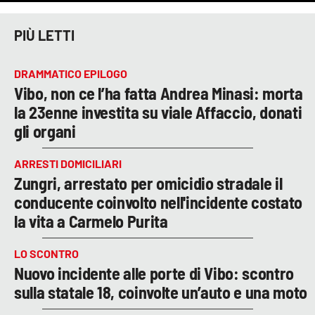
PIÙ LETTI
DRAMMATICO EPILOGO
Vibo, non ce l’ha fatta Andrea Minasi: morta
la 23enne investita su viale Affaccio, donati
gli organi
ARRESTI DOMICILIARI
Zungri, arrestato per omicidio stradale il
conducente coinvolto nell'incidente costato
la vita a Carmelo Purita
LO SCONTRO
Nuovo incidente alle porte di Vibo: scontro
sulla statale 18, coinvolte un’auto e una moto