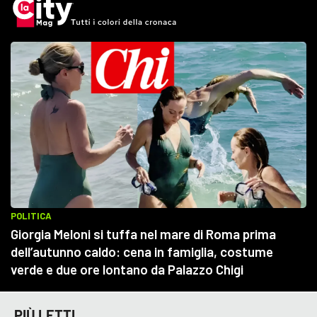
PIÙ LETTI