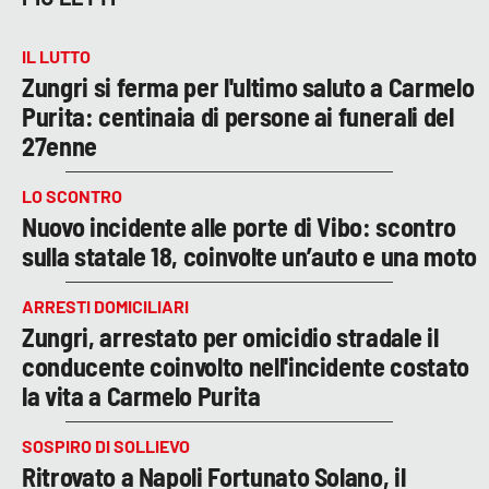
IL LUTTO
Zungri si ferma per l'ultimo saluto a Carmelo
Purita: centinaia di persone ai funerali del
27enne
LO SCONTRO
Nuovo incidente alle porte di Vibo: scontro
sulla statale 18, coinvolte un’auto e una moto
ARRESTI DOMICILIARI
Zungri, arrestato per omicidio stradale il
conducente coinvolto nell'incidente costato
la vita a Carmelo Purita
SOSPIRO DI SOLLIEVO
Ritrovato a Napoli Fortunato Solano, il