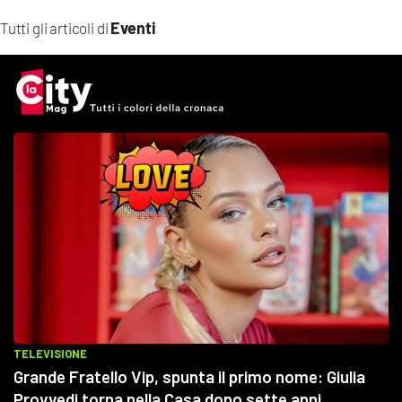
Eventi
Tutti gli articoli di