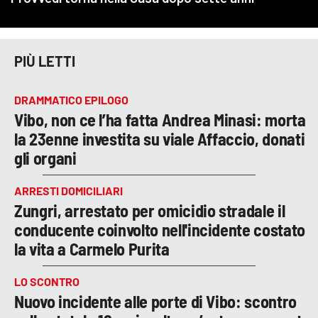
PIÙ LETTI
DRAMMATICO EPILOGO
Vibo, non ce l’ha fatta Andrea Minasi: morta
la 23enne investita su viale Affaccio, donati
gli organi
ARRESTI DOMICILIARI
Zungri, arrestato per omicidio stradale il
conducente coinvolto nell'incidente costato
la vita a Carmelo Purita
LO SCONTRO
Nuovo incidente alle porte di Vibo: scontro