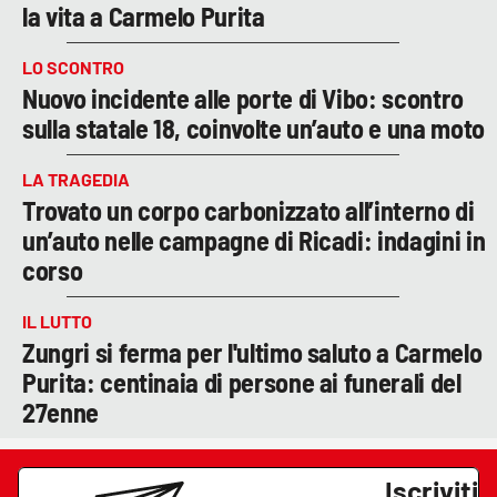
la vita a Carmelo Purita
LO SCONTRO
Nuovo incidente alle porte di Vibo: scontro
sulla statale 18, coinvolte un’auto e una moto
LA TRAGEDIA
Trovato un corpo carbonizzato all’interno di
un’auto nelle campagne di Ricadi: indagini in
corso
IL LUTTO
Zungri si ferma per l'ultimo saluto a Carmelo
Purita: centinaia di persone ai funerali del
27enne
Iscriviti