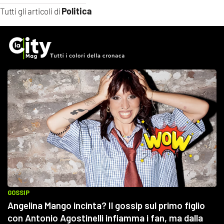
Politica
Tutti gli articoli di