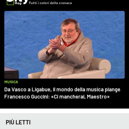
PIÙ LETTI