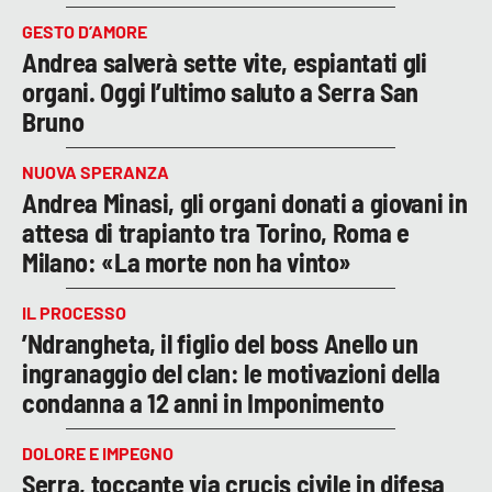
GESTO D’AMORE
Andrea salverà sette vite, espiantati gli
organi. Oggi l’ultimo saluto a Serra San
Bruno
NUOVA SPERANZA
Andrea Minasi, gli organi donati a giovani in
attesa di trapianto tra Torino, Roma e
Milano: «La morte non ha vinto»
IL PROCESSO
’Ndrangheta, il figlio del boss Anello un
ingranaggio del clan: le motivazioni della
condanna a 12 anni in Imponimento
DOLORE E IMPEGNO
Serra, toccante via crucis civile in difesa