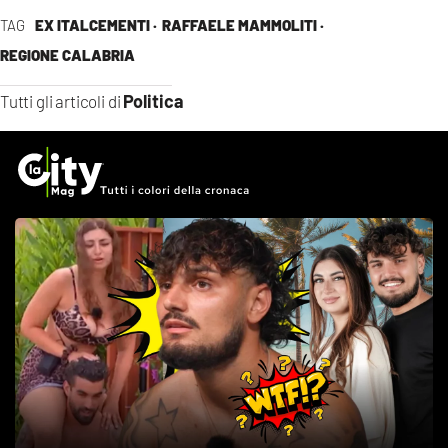
TAG
EX ITALCEMENTI ·
RAFFAELE MAMMOLITI ·
REGIONE CALABRIA
Politica
Tutti gli articoli di