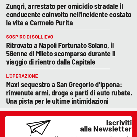
Zungri, arrestato per omicidio stradale il
conducente coinvolto nell'incidente costato
la vita a Carmelo Purita
SOSPIRO DI SOLLIEVO
Ritrovato a Napoli Fortunato Solano, il
56enne di Mileto scomparso durante il
viaggio di rientro dalla Capitale
L’OPERAZIONE
Maxi sequestro a San Gregorio d’Ippona:
rinvenute armi, droga e parti di auto rubate.
Una pista per le ultime intimidazioni
Iscriviti
alla Newsletter